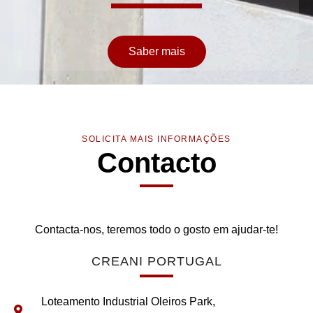
Saber mais
SOLICITA MAIS INFORMAÇÕES
Contacto
Contacta-nos, teremos todo o gosto em ajudar-te!
CREANI PORTUGAL
Loteamento Industrial Oleiros Park,