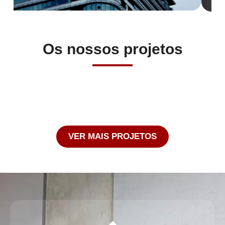
Os nossos projetos
VER MAIS PROJETOS