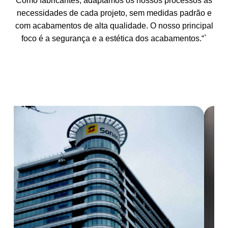
Como fabricantes, adaptamos os nossos processos às
necessidades de cada projeto, sem medidas padrão e
com acabamentos de alta qualidade. O nosso principal
foco é a segurança e a estética dos acabamentos.“`