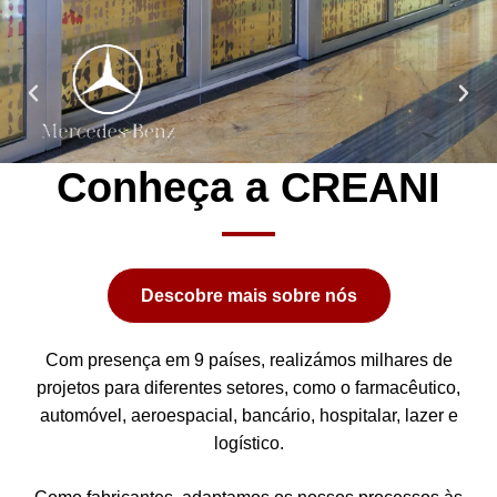
Conheça a CREANI
Descobre mais sobre nós
Com presença em 9 países, realizámos milhares de
projetos para diferentes setores, como o farmacêutico,
automóvel, aeroespacial, bancário, hospitalar, lazer e
logístico.