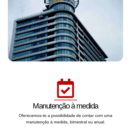
Manutenção à medida
Oferecemos-te a possibilidade de contar com uma
manutenção à medida, bimestral ou anual.