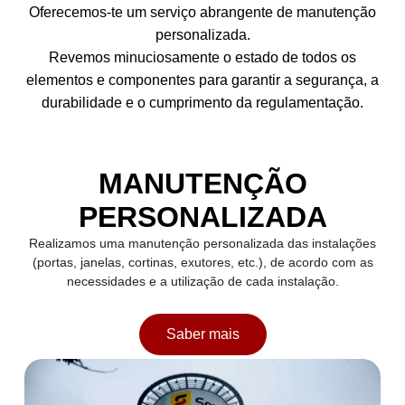
Oferecemos-te um serviço abrangente de manutenção
personalizada.
Revemos minuciosamente o estado de todos os
elementos e componentes para garantir a segurança, a
durabilidade e o cumprimento da regulamentação.
MANUTENÇÃO
PERSONALIZADA
Realizamos uma manutenção personalizada das instalações
(portas, janelas, cortinas, exutores, etc.), de acordo com as
necessidades e a utilização de cada instalação.
Saber mais