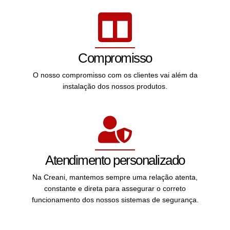
Compromisso
O nosso compromisso com os clientes vai além da
instalação dos nossos produtos.
Atendimento personalizado
Na Creani, mantemos sempre uma relação atenta,
constante e direta para assegurar o correto
funcionamento dos nossos sistemas de segurança.