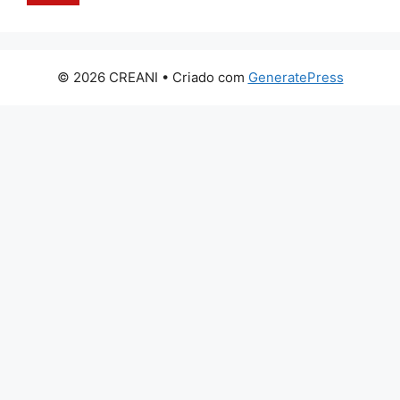
© 2026 CREANI
• Criado com
GeneratePress